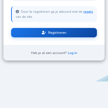
Door te registreren ga je akkoord met de
regels
van de site.
Registreren
Heb je al een account?
Log in