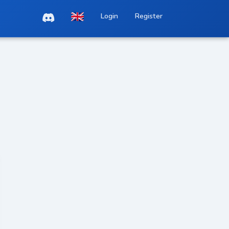
Login
Register