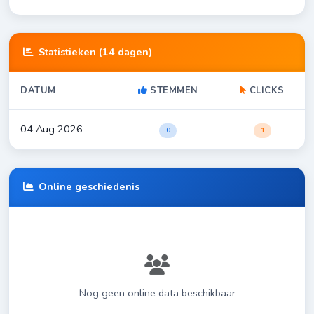
Statistieken (14 dagen)
DATUM
STEMMEN
CLICKS
04 Aug 2026
0
1
Online geschiedenis
Nog geen online data beschikbaar